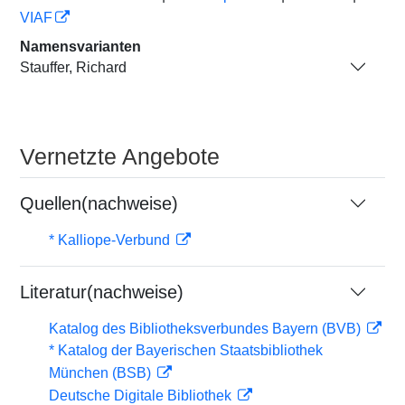
VIAF
Namensvarianten
Stauffer, Richard
Vernetzte Angebote
Quellen(nachweise)
* Kalliope-Verbund
Literatur(nachweise)
Katalog des Bibliotheksverbundes Bayern (BVB)
* Katalog der Bayerischen Staatsbibliothek
München (BSB)
Deutsche Digitale Bibliothek