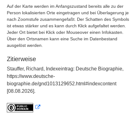
Auf der Karte werden im Anfangszustand bereits alle zu der
Person lokalisierten Orte eingetragen und bei Überlagerung je
nach Zoomstufe zusammengefaßt. Der Schatten des Symbols
ist etwas stärker und es kann durch Klick aufgefaltet werden.
Jeder Ort bietet bei Klick oder Mouseover einen Infokasten.
Über den Ortsnamen kann eine Suche im Datenbestand
ausgelöst werden.
Zitierweise
Stauffer, Richard, Indexeintrag: Deutsche Biographie,
https://www.deutsche-
biographie.de/gnd1013129652.html#indexcontent
[08.08.2026].