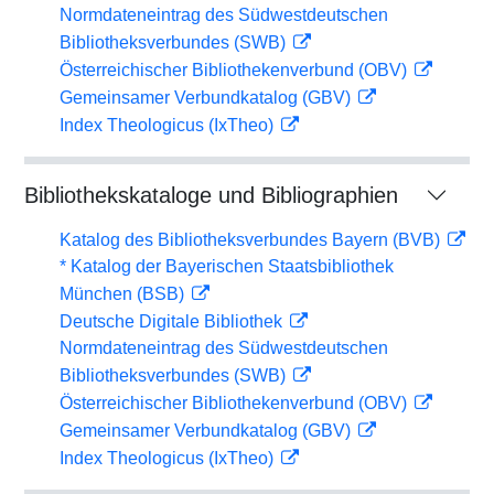
Normdateneintrag des Südwestdeutschen
Bibliotheksverbundes (SWB)
Österreichischer Bibliothekenverbund (OBV)
Gemeinsamer Verbundkatalog (GBV)
Index Theologicus (IxTheo)
Bibliothekskataloge und Bibliographien
Katalog des Bibliotheksverbundes Bayern (BVB)
* Katalog der Bayerischen Staatsbibliothek
München (BSB)
Deutsche Digitale Bibliothek
Normdateneintrag des Südwestdeutschen
Bibliotheksverbundes (SWB)
Österreichischer Bibliothekenverbund (OBV)
Gemeinsamer Verbundkatalog (GBV)
Index Theologicus (IxTheo)