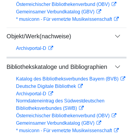
Österreichischer Bibliothekenverbund (OBV)
Gemeinsamer Verbundkatalog (GBV)
* musiconn - Für vernetzte Musikwissenschaft
Objekt/Werk(nachweise)
Archivportal-D
Bibliothekskataloge und Bibliographien
Katalog des Bibliotheksverbundes Bayern (BVB)
Deutsche Digitale Bibliothek
Archivportal-D
Normdateneintrag des Südwestdeutschen
Bibliotheksverbundes (SWB)
Österreichischer Bibliothekenverbund (OBV)
Gemeinsamer Verbundkatalog (GBV)
* musiconn - Für vernetzte Musikwissenschaft