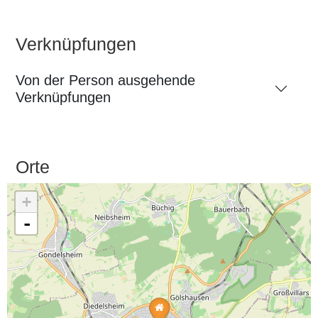
Verknüpfungen
Von der Person ausgehende
Verknüpfungen
Orte
+
-