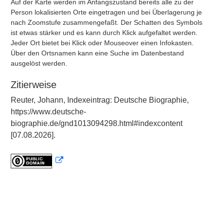
Auf der Karte werden im Anfangszustand bereits alle zu der
Person lokalisierten Orte eingetragen und bei Überlagerung je
nach Zoomstufe zusammengefaßt. Der Schatten des Symbols
ist etwas stärker und es kann durch Klick aufgefaltet werden.
Jeder Ort bietet bei Klick oder Mouseover einen Infokasten.
Über den Ortsnamen kann eine Suche im Datenbestand
ausgelöst werden.
Zitierweise
Reuter, Johann, Indexeintrag: Deutsche Biographie,
https://www.deutsche-
biographie.de/gnd1013094298.html#indexcontent
[07.08.2026].