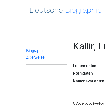
Deutsche
Biographie
Kallir, 
Biographien
Zitierweise
Lebensdaten
Normdaten
Namensvarianten
Vernetzt