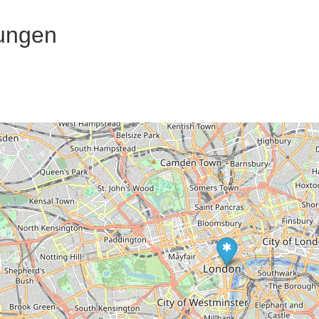
ungen