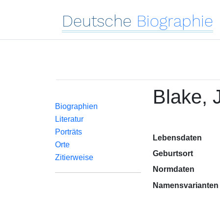
Deutsche
Biographie
Blake,
Biographien
Literatur
Porträts
Lebensdaten
Orte
Geburtsort
Zitierweise
Normdaten
Namensvarianten