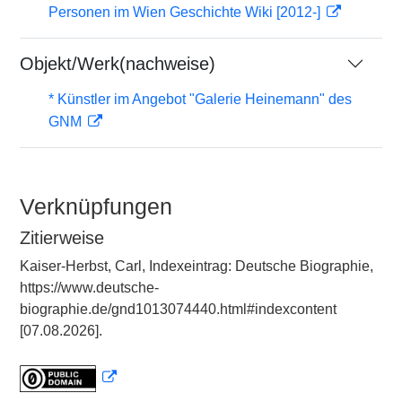
Personen im Wien Geschichte Wiki [2012-]
Objekt/Werk(nachweise)
* Künstler im Angebot "Galerie Heinemann" des
GNM
Verknüpfungen
Zitierweise
Kaiser-Herbst, Carl, Indexeintrag: Deutsche Biographie,
https://www.deutsche-
biographie.de/gnd1013074440.html#indexcontent
[07.08.2026].