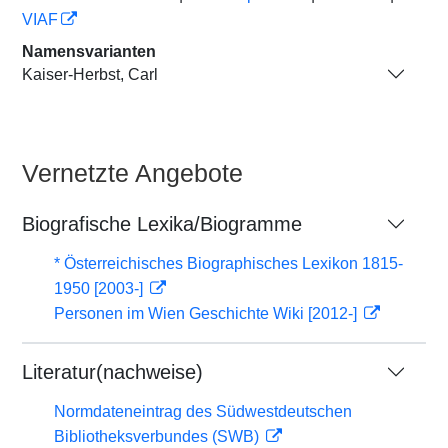
VIAF
Namensvarianten
Kaiser-Herbst, Carl
Vernetzte Angebote
Biografische Lexika/Biogramme
* Österreichisches Biographisches Lexikon 1815-
1950 [2003-]
Personen im Wien Geschichte Wiki [2012-]
Literatur(nachweise)
Normdateneintrag des Südwestdeutschen
Bibliotheksverbundes (SWB)