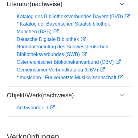
Literatur(nachweise)
Katalog des Bibliotheksverbundes Bayern (BVB)
* Katalog der Bayerischen Staatsbibliothek
München (BSB)
Deutsche Digitale Bibliothek
Normdateneintrag des Südwestdeutschen
Bibliotheksverbundes (SWB)
Österreichischer Bibliothekenverbund (OBV)
Gemeinsamer Verbundkatalog (GBV)
* musiconn - Für vernetzte Musikwissenschaft
Objekt/Werk(nachweise)
Archivportal-D
Verknüpfungen