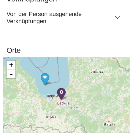
Von der Person ausgehende
Verknüpfungen
Orte
+
-