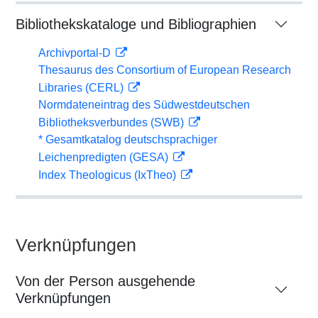
Bibliothekskataloge und Bibliographien
Archivportal-D
Thesaurus des Consortium of European Research
Libraries (CERL)
Normdateneintrag des Südwestdeutschen
Bibliotheksverbundes (SWB)
* Gesamtkatalog deutschsprachiger
Leichenpredigten (GESA)
Index Theologicus (IxTheo)
Verknüpfungen
Von der Person ausgehende
Verknüpfungen