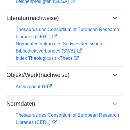
Leichenpredigten (GESA)
Literatur(nachweise)
Thesaurus des Consortium of European Research
Libraries (CERL)
Normdateneintrag des Südwestdeutschen
Bibliotheksverbundes (SWB)
Index Theologicus (IxTheo)
Objekt/Werk(nachweise)
Archivportal-D
Normdaten
Thesaurus des Consortium of European Research
Libraries (CERL)