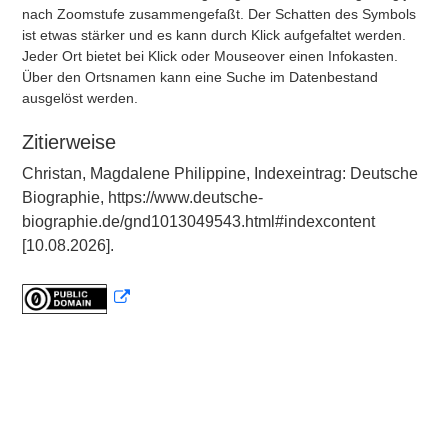
nach Zoomstufe zusammengefaßt. Der Schatten des Symbols
ist etwas stärker und es kann durch Klick aufgefaltet werden.
Jeder Ort bietet bei Klick oder Mouseover einen Infokasten.
Über den Ortsnamen kann eine Suche im Datenbestand
ausgelöst werden.
Zitierweise
Christan, Magdalene Philippine, Indexeintrag: Deutsche
Biographie, https://www.deutsche-
biographie.de/gnd1013049543.html#indexcontent
[10.08.2026].