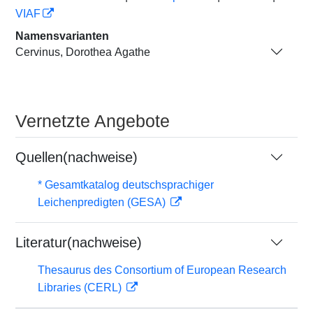
VIAF
Namensvarianten
Cervinus, Dorothea Agathe
Vernetzte Angebote
Quellen(nachweise)
* Gesamtkatalog deutschsprachiger
Leichenpredigten (GESA)
Literatur(nachweise)
Thesaurus des Consortium of European Research
Libraries (CERL)