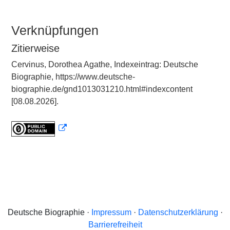
Verknüpfungen
Zitierweise
Cervinus, Dorothea Agathe, Indexeintrag: Deutsche
Biographie, https://www.deutsche-
biographie.de/gnd1013031210.html#indexcontent
[08.08.2026].
Deutsche Biographie ·
Impressum
·
Datenschutzerklärung
·
Barrierefreiheit