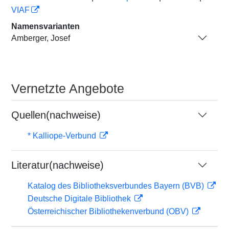
VIAF
Namensvarianten
Amberger, Josef
Vernetzte Angebote
Quellen(nachweise)
* Kalliope-Verbund
Literatur(nachweise)
Katalog des Bibliotheksverbundes Bayern (BVB)
Deutsche Digitale Bibliothek
Österreichischer Bibliothekenverbund (OBV)