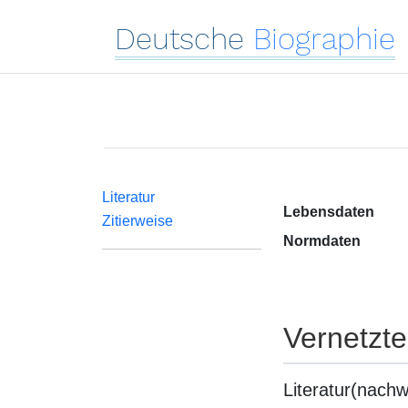
Deutsche
Biographie
Literatur
Lebensdaten
Zitierweise
Normdaten
Vernetzt
Literatur(nachw