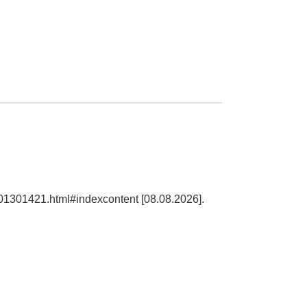
101301421.html#indexcontent [08.08.2026].