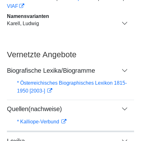
VIAF
Namensvarianten
Karell, Ludwig
Vernetzte Angebote
Biografische Lexika/Biogramme
* Österreichisches Biographisches Lexikon 1815-
1950 [2003-]
Quellen(nachweise)
* Kalliope-Verbund