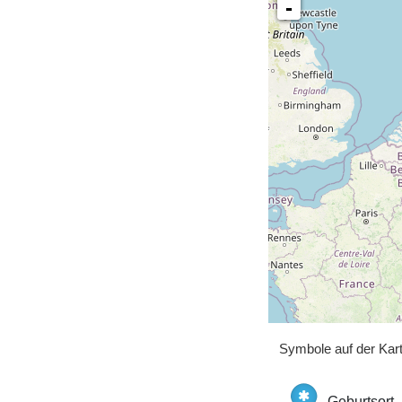
-
Symbole auf der Kar
Geburtsort