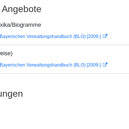
e Angebote
exika/Biogramme
 Bayerischen Verwaltungshandbuch (BLO) [2009-]
eise)
 Bayerischen Verwaltungshandbuch (BLO) [2009-]
ungen