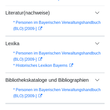
Literatur(nachweise)
* Personen im Bayerischen Verwaltungshandbuch
(BLO) [2009-]
Lexika
* Personen im Bayerischen Verwaltungshandbuch
(BLO) [2009-]
* Historisches Lexikon Bayerns
Bibliothekskataloge und Bibliographien
* Personen im Bayerischen Verwaltungshandbuch
(BLO) [2009-]