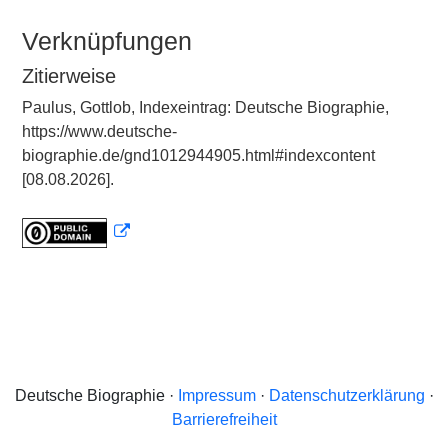
Verknüpfungen
Zitierweise
Paulus, Gottlob, Indexeintrag: Deutsche Biographie,
https://www.deutsche-
biographie.de/gnd1012944905.html#indexcontent
[08.08.2026].
Deutsche Biographie ·
Impressum
·
Datenschutzerklärung
·
Barrierefreiheit