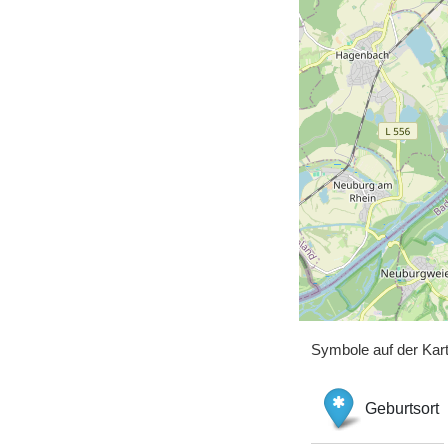
Symbole auf der Kar
Geburtsort