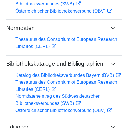
Bibliotheksverbundes (SWB)
Österreichischer Bibliothekenverbund (OBV)
Normdaten
Thesaurus des Consortium of European Research
Libraries (CERL)
Bibliothekskataloge und Bibliographien
Katalog des Bibliotheksverbundes Bayern (BVB)
Thesaurus des Consortium of European Research
Libraries (CERL)
Normdateneintrag des Südwestdeutschen
Bibliotheksverbundes (SWB)
Österreichischer Bibliothekenverbund (OBV)
Editionen