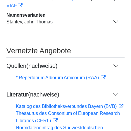
VIAF
Namensvarianten
Stanley, John Thomas
Vernetzte Angebote
Quellen(nachweise)
* Repertorium Alborum Amicorum (RAA)
Literatur(nachweise)
Katalog des Bibliotheksverbundes Bayern (BVB)
Thesaurus des Consortium of European Research
Libraries (CERL)
Normdateneintrag des Südwestdeutschen