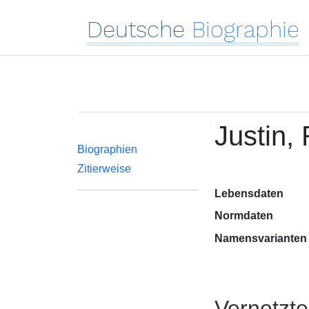
Deutsche
Biographie
Justin,
Biographien
Zitierweise
Lebensdaten
Normdaten
Namensvarianten
Vernetzt