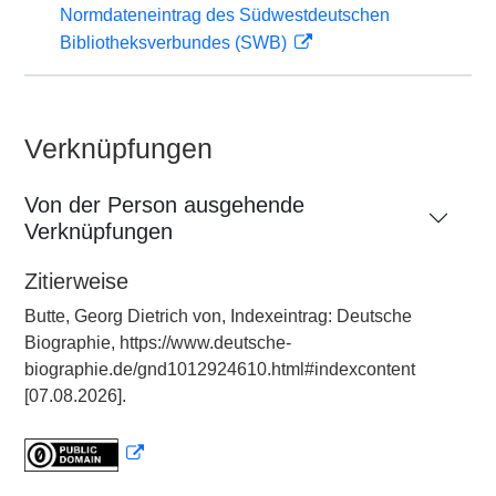
Normdateneintrag des Südwestdeutschen
Bibliotheksverbundes (SWB)
Verknüpfungen
Von der Person ausgehende
Verknüpfungen
Zitierweise
Butte, Georg Dietrich von, Indexeintrag: Deutsche
Biographie, https://www.deutsche-
biographie.de/gnd1012924610.html#indexcontent
[07.08.2026].