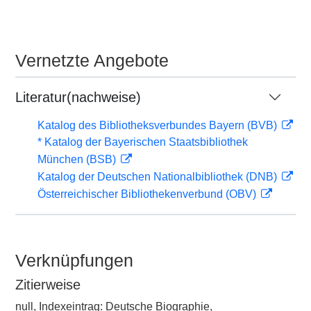
Vernetzte Angebote
Literatur(nachweise)
Katalog des Bibliotheksverbundes Bayern (BVB)
* Katalog der Bayerischen Staatsbibliothek
München (BSB)
Katalog der Deutschen Nationalbibliothek (DNB)
Österreichischer Bibliothekenverbund (OBV)
Verknüpfungen
Zitierweise
null, Indexeintrag: Deutsche Biographie,