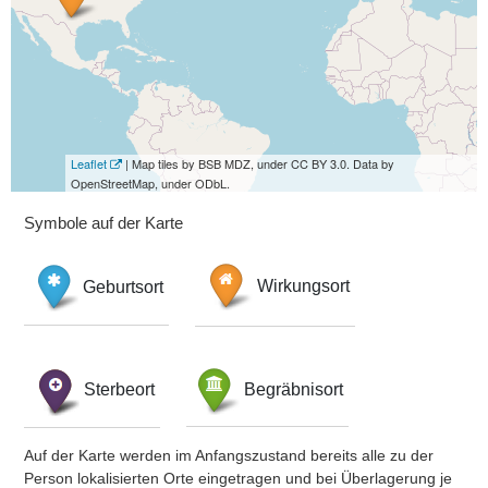
Leaflet
| Map tiles by BSB MDZ, under CC BY 3.0. Data by
OpenStreetMap, under ODbL.
Symbole auf der Karte
Geburtsort
Wirkungsort
Sterbeort
Begräbnisort
Auf der Karte werden im Anfangszustand bereits alle zu der
Person lokalisierten Orte eingetragen und bei Überlagerung je