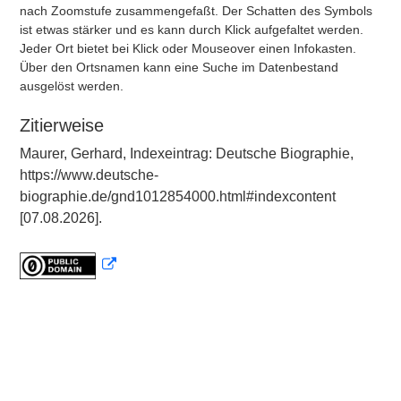
nach Zoomstufe zusammengefaßt. Der Schatten des Symbols
ist etwas stärker und es kann durch Klick aufgefaltet werden.
Jeder Ort bietet bei Klick oder Mouseover einen Infokasten.
Über den Ortsnamen kann eine Suche im Datenbestand
ausgelöst werden.
Zitierweise
Maurer, Gerhard, Indexeintrag: Deutsche Biographie,
https://www.deutsche-
biographie.de/gnd1012854000.html#indexcontent
[07.08.2026].