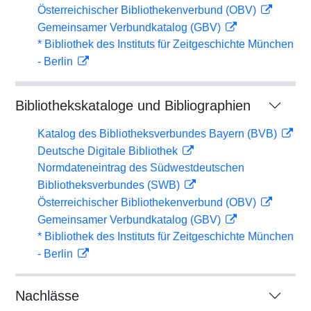
Österreichischer Bibliothekenverbund (OBV)
Gemeinsamer Verbundkatalog (GBV)
* Bibliothek des Instituts für Zeitgeschichte München
- Berlin
Bibliothekskataloge und Bibliographien
Katalog des Bibliotheksverbundes Bayern (BVB)
Deutsche Digitale Bibliothek
Normdateneintrag des Südwestdeutschen
Bibliotheksverbundes (SWB)
Österreichischer Bibliothekenverbund (OBV)
Gemeinsamer Verbundkatalog (GBV)
* Bibliothek des Instituts für Zeitgeschichte München
- Berlin
Nachlässe