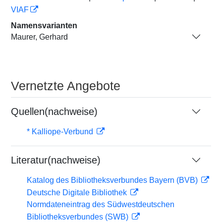
VIAF
Namensvarianten
Maurer, Gerhard
Vernetzte Angebote
Quellen(nachweise)
* Kalliope-Verbund
Literatur(nachweise)
Katalog des Bibliotheksverbundes Bayern (BVB)
Deutsche Digitale Bibliothek
Normdateneintrag des Südwestdeutschen
Bibliotheksverbundes (SWB)