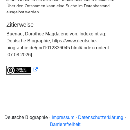
Über den Ortsnamen kann eine Suche im Datenbestand
ausgelöst werden.
Zitierweise
Buenau, Dorothee Magdalene von, Indexeintrag:
Deutsche Biographie, https://www.deutsche-
biographie.de/gnd1012836045.html#indexcontent
[07.08.2026].
Deutsche Biographie ·
Impressum
·
Datenschutzerklärung
·
Barrierefreiheit