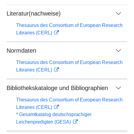
Literatur(nachweise)
Thesaurus des Consortium of European Research
Libraries (CERL)
Normdaten
Thesaurus des Consortium of European Research
Libraries (CERL)
Bibliothekskataloge und Bibliographien
Thesaurus des Consortium of European Research
Libraries (CERL)
* Gesamtkatalog deutschsprachiger
Leichenpredigten (GESA)