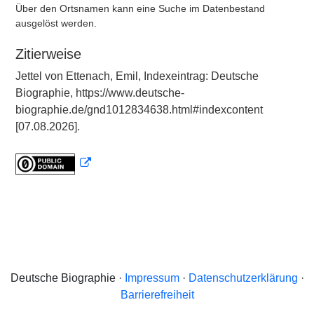
Über den Ortsnamen kann eine Suche im Datenbestand
ausgelöst werden.
Zitierweise
Jettel von Ettenach, Emil, Indexeintrag: Deutsche
Biographie, https://www.deutsche-
biographie.de/gnd1012834638.html#indexcontent
[07.08.2026].
Deutsche Biographie ·
Impressum
·
Datenschutzerklärung
·
Barrierefreiheit