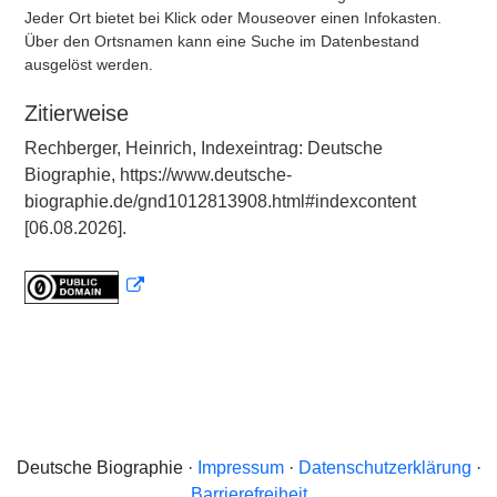
Jeder Ort bietet bei Klick oder Mouseover einen Infokasten.
Über den Ortsnamen kann eine Suche im Datenbestand
ausgelöst werden.
Zitierweise
Rechberger, Heinrich, Indexeintrag: Deutsche
Biographie, https://www.deutsche-
biographie.de/gnd1012813908.html#indexcontent
[06.08.2026].
Deutsche Biographie ·
Impressum
·
Datenschutzerklärung
·
Barrierefreiheit