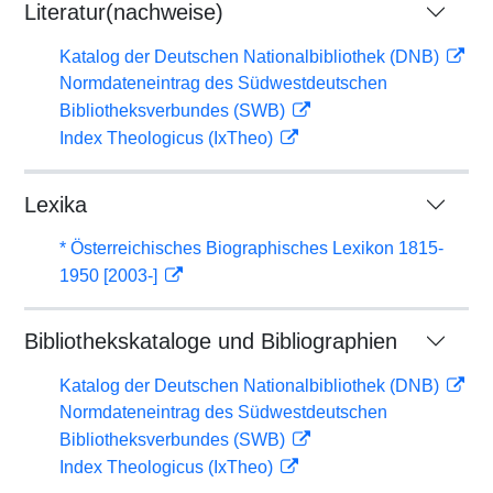
Literatur(nachweise)
Katalog der Deutschen Nationalbibliothek (DNB)
Normdateneintrag des Südwestdeutschen
Bibliotheksverbundes (SWB)
Index Theologicus (IxTheo)
Lexika
* Österreichisches Biographisches Lexikon 1815-
1950 [2003-]
Bibliothekskataloge und Bibliographien
Katalog der Deutschen Nationalbibliothek (DNB)
Normdateneintrag des Südwestdeutschen
Bibliotheksverbundes (SWB)
Index Theologicus (IxTheo)