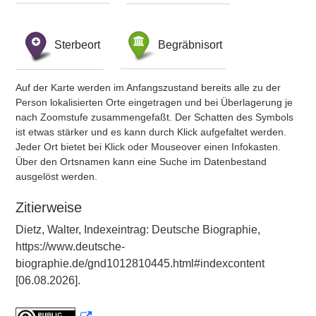
Sterbeort
Begräbnisort
Auf der Karte werden im Anfangszustand bereits alle zu der
Person lokalisierten Orte eingetragen und bei Überlagerung je
nach Zoomstufe zusammengefaßt. Der Schatten des Symbols
ist etwas stärker und es kann durch Klick aufgefaltet werden.
Jeder Ort bietet bei Klick oder Mouseover einen Infokasten.
Über den Ortsnamen kann eine Suche im Datenbestand
ausgelöst werden.
Zitierweise
Dietz, Walter, Indexeintrag: Deutsche Biographie,
https://www.deutsche-
biographie.de/gnd1012810445.html#indexcontent
[06.08.2026].