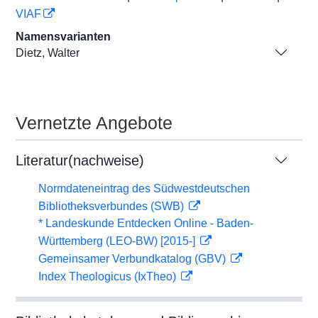
VIAF
Namensvarianten
Dietz, Walter
Vernetzte Angebote
Literatur(nachweise)
Normdateneintrag des Südwestdeutschen
Bibliotheksverbundes (SWB)
* Landeskunde Entdecken Online - Baden-
Württemberg (LEO-BW) [2015-]
Gemeinsamer Verbundkatalog (GBV)
Index Theologicus (IxTheo)