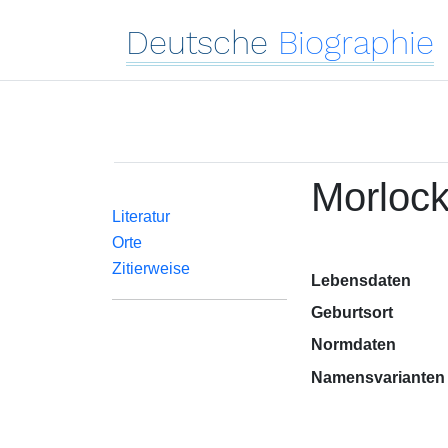
Deutsche
Biographie
Morlock
Literatur
Orte
Zitierweise
Lebensdaten
Geburtsort
Normdaten
Namensvarianten