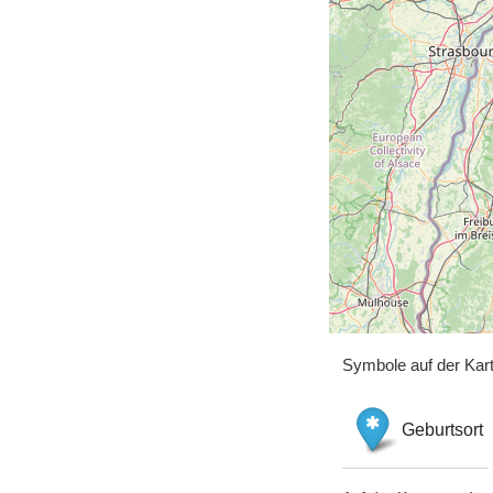
Symbole auf der Kar
Geburtsort