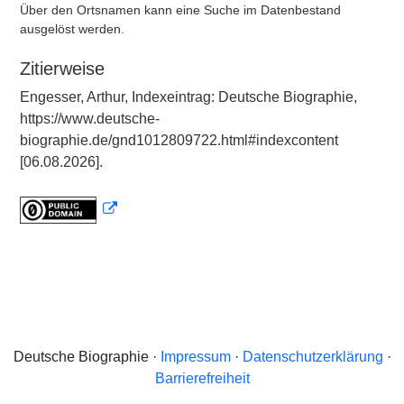
Über den Ortsnamen kann eine Suche im Datenbestand
ausgelöst werden.
Zitierweise
Engesser, Arthur, Indexeintrag: Deutsche Biographie,
https://www.deutsche-
biographie.de/gnd1012809722.html#indexcontent
[06.08.2026].
Deutsche Biographie ·
Impressum
·
Datenschutzerklärung
·
Barrierefreiheit