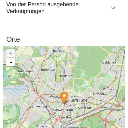
Von der Person ausgehende
Verknüpfungen
Orte
+
-