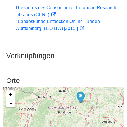
Thesaurus des Consortium of European Research
Libraries (CERL)
* Landeskunde Entdecken Online - Baden-
Württemberg (LEO-BW) [2015-]
Verknüpfungen
Orte
+
-