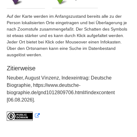
Auf der Karte werden im Anfangszustand bereits alle zu der
Person lokalisierten Orte eingetragen und bei Überlagerung je
nach Zoomstufe zusammengefaßt. Der Schatten des Symbols
ist etwas stärker und es kann durch Klick aufgefaltet werden.
Jeder Ort bietet bei Klick oder Mouseover einen Infokasten.
Über den Ortsnamen kann eine Suche im Datenbestand
ausgelöst werden.
Zitierweise
Neuber, August Vinzenz, Indexeintrag: Deutsche
Biographie, https://www.deutsche-
biographie.de/gnd1012809706.html#indexcontent
[06.08.2026].