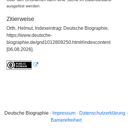
ausgelöst werden.
Zitierweise
Orth, Helmut, Indexeintrag: Deutsche Biographie,
https://www.deutsche-
biographie.de/gnd1012809250.html#indexcontent
[06.08.2026].
Deutsche Biographie ·
Impressum
·
Datenschutzerklärung
·
Barrierefreiheit