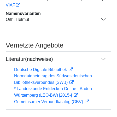
VIAF
Namensvarianten
Orth, Helmut
Vernetzte Angebote
Literatur(nachweise)
Deutsche Digitale Bibliothek
Normdateneintrag des Südwestdeutschen
Bibliotheksverbundes (SWB)
* Landeskunde Entdecken Online - Baden-
Württemberg (LEO-BW) [2015-]
Gemeinsamer Verbundkatalog (GBV)