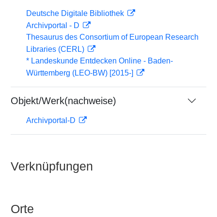
Deutsche Digitale Bibliothek
Archivportal - D
Thesaurus des Consortium of European Research
Libraries (CERL)
* Landeskunde Entdecken Online - Baden-
Württemberg (LEO-BW) [2015-]
Objekt/Werk(nachweise)
Archivportal-D
Verknüpfungen
Orte