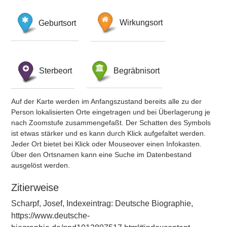
Geburtsort
Wirkungsort
Sterbeort
Begräbnisort
Auf der Karte werden im Anfangszustand bereits alle zu der
Person lokalisierten Orte eingetragen und bei Überlagerung je
nach Zoomstufe zusammengefaßt. Der Schatten des Symbols
ist etwas stärker und es kann durch Klick aufgefaltet werden.
Jeder Ort bietet bei Klick oder Mouseover einen Infokasten.
Über den Ortsnamen kann eine Suche im Datenbestand
ausgelöst werden.
Zitierweise
Scharpf, Josef, Indexeintrag: Deutsche Biographie,
https://www.deutsche-