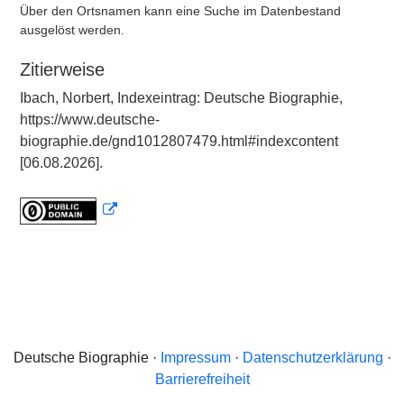
Über den Ortsnamen kann eine Suche im Datenbestand
ausgelöst werden.
Zitierweise
Ibach, Norbert, Indexeintrag: Deutsche Biographie,
https://www.deutsche-
biographie.de/gnd1012807479.html#indexcontent
[06.08.2026].
Deutsche Biographie ·
Impressum
·
Datenschutzerklärung
·
Barrierefreiheit