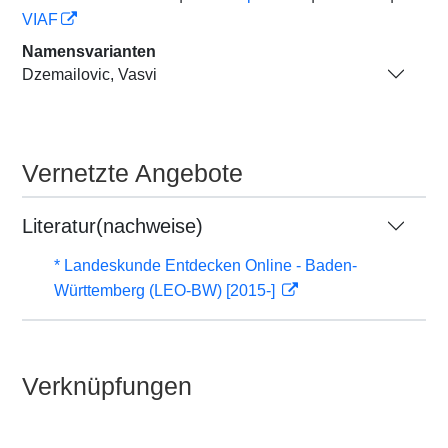
VIAF
Namensvarianten
Dzemailovic, Vasvi
Vernetzte Angebote
Literatur(nachweise)
* Landeskunde Entdecken Online - Baden-
Württemberg (LEO-BW) [2015-]
Verknüpfungen