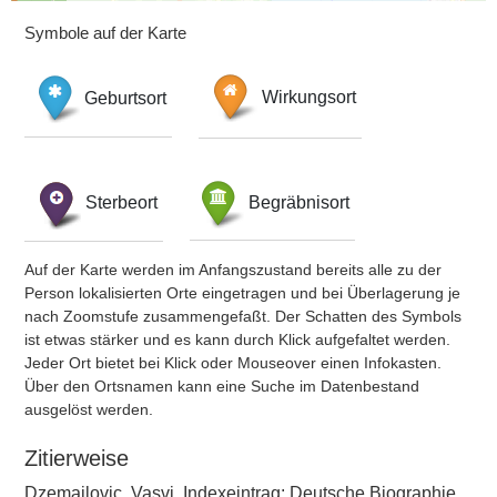
Symbole auf der Karte
Geburtsort
Wirkungsort
Sterbeort
Begräbnisort
Auf der Karte werden im Anfangszustand bereits alle zu der
Person lokalisierten Orte eingetragen und bei Überlagerung je
nach Zoomstufe zusammengefaßt. Der Schatten des Symbols
ist etwas stärker und es kann durch Klick aufgefaltet werden.
Jeder Ort bietet bei Klick oder Mouseover einen Infokasten.
Über den Ortsnamen kann eine Suche im Datenbestand
ausgelöst werden.
Zitierweise
Dzemailovic, Vasvi, Indexeintrag: Deutsche Biographie,