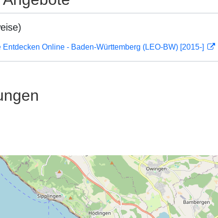
eise)
 Entdecken Online - Baden-Württemberg (LEO-BW) [2015-]
ungen