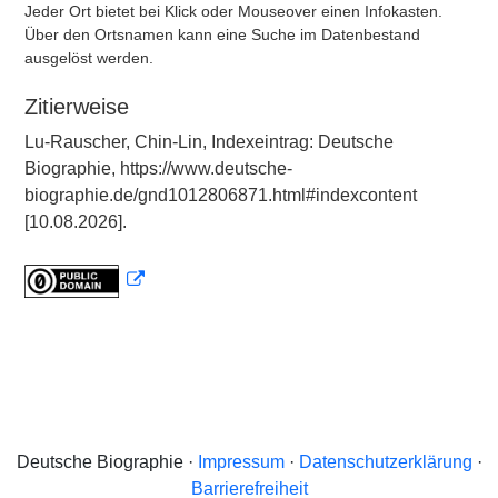
Jeder Ort bietet bei Klick oder Mouseover einen Infokasten.
Über den Ortsnamen kann eine Suche im Datenbestand
ausgelöst werden.
Zitierweise
Lu-Rauscher, Chin-Lin, Indexeintrag: Deutsche
Biographie, https://www.deutsche-
biographie.de/gnd1012806871.html#indexcontent
[10.08.2026].
Deutsche Biographie ·
Impressum
·
Datenschutzerklärung
·
Barrierefreiheit