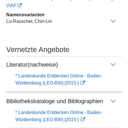
VIAF
Namensvarianten
Lu-Rauscher, Chin-Lin
Vernetzte Angebote
Literatur(nachweise)
* Landeskunde Entdecken Online - Baden-
Württemberg (LEO-BW) [2015-]
Bibliothekskataloge und Bibliographien
* Landeskunde Entdecken Online - Baden-
Württemberg (LEO-BW) [2015-]