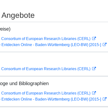
e Angebote
eise)
 Consortium of European Research Libraries (CERL)
 Entdecken Online - Baden-Württemberg (LEO-BW) [2015-]
 Consortium of European Research Libraries (CERL)
loge und Bibliographien
 Consortium of European Research Libraries (CERL)
 Entdecken Online - Baden-Württemberg (LEO-BW) [2015-]