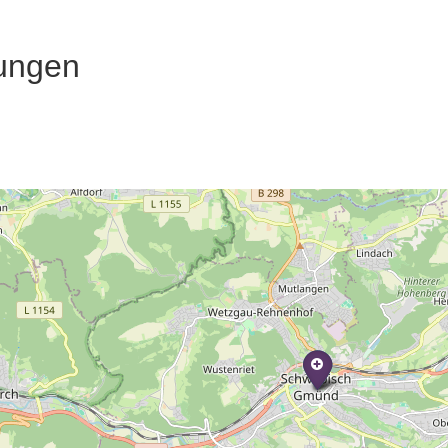
ungen