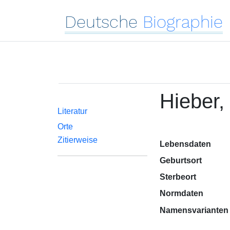
Deutsche
Biographie
Hieber,
Literatur
Orte
Zitierweise
Lebensdaten
Geburtsort
Sterbeort
Normdaten
Namensvarianten