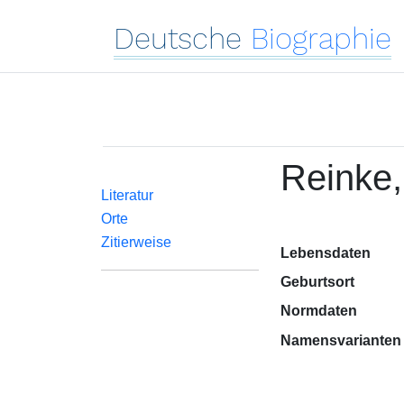
Deutsche
Biographie
Reinke,
Literatur
Orte
Zitierweise
Lebensdaten
Geburtsort
Normdaten
Namensvarianten