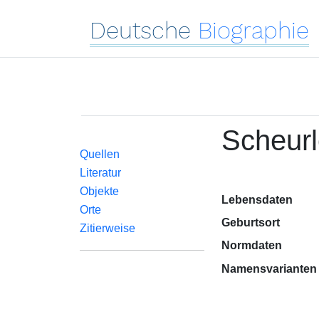
Deutsche
Biographie
Scheurl
Quellen
Literatur
Objekte
Lebensdaten
Orte
Geburtsort
Zitierweise
Normdaten
Namensvarianten