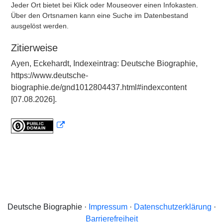
Jeder Ort bietet bei Klick oder Mouseover einen Infokasten.
Über den Ortsnamen kann eine Suche im Datenbestand
ausgelöst werden.
Zitierweise
Ayen, Eckehardt, Indexeintrag: Deutsche Biographie,
https://www.deutsche-
biographie.de/gnd1012804437.html#indexcontent
[07.08.2026].
Deutsche Biographie ·
Impressum
·
Datenschutzerklärung
·
Barrierefreiheit