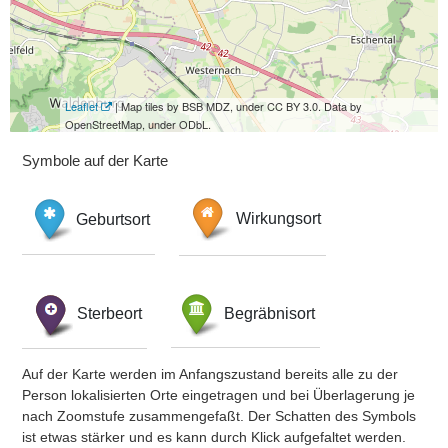
Leaflet
| Map tiles by BSB MDZ, under CC BY 3.0. Data by
OpenStreetMap, under ODbL.
Symbole auf der Karte
Geburtsort
Wirkungsort
Sterbeort
Begräbnisort
Auf der Karte werden im Anfangszustand bereits alle zu der
Person lokalisierten Orte eingetragen und bei Überlagerung je
nach Zoomstufe zusammengefaßt. Der Schatten des Symbols
ist etwas stärker und es kann durch Klick aufgefaltet werden.