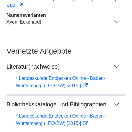
VIAF
Namensvarianten
Ayen, Eckehardt
Vernetzte Angebote
Literatur(nachweise)
* Landeskunde Entdecken Online - Baden-
Württemberg (LEO-BW) [2015-]
Bibliothekskataloge und Bibliographien
* Landeskunde Entdecken Online - Baden-
Württemberg (LEO-BW) [2015-]