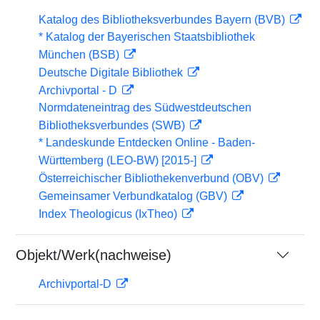
Katalog des Bibliotheksverbundes Bayern (BVB)
* Katalog der Bayerischen Staatsbibliothek
München (BSB)
Deutsche Digitale Bibliothek
Archivportal - D
Normdateneintrag des Südwestdeutschen
Bibliotheksverbundes (SWB)
* Landeskunde Entdecken Online - Baden-
Württemberg (LEO-BW) [2015-]
Österreichischer Bibliothekenverbund (OBV)
Gemeinsamer Verbundkatalog (GBV)
Index Theologicus (IxTheo)
Objekt/Werk(nachweise)
Archivportal-D