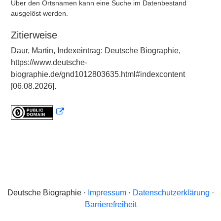
Über den Ortsnamen kann eine Suche im Datenbestand
ausgelöst werden.
Zitierweise
Daur, Martin, Indexeintrag: Deutsche Biographie,
https://www.deutsche-
biographie.de/gnd1012803635.html#indexcontent
[06.08.2026].
Deutsche Biographie ·
Impressum
·
Datenschutzerklärung
·
Barrierefreiheit