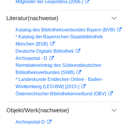
Mitglieder der Leopoldina [2006-]
Literatur(nachweise)
Katalog des Bibliotheksverbundes Bayern (BVB)
* Katalog der Bayerischen Staatsbibliothek
München (BSB)
Deutsche Digitale Bibliothek
Archivportal - D
Normdateneintrag des Südwestdeutschen
Bibliotheksverbundes (SWB)
* Landeskunde Entdecken Online - Baden-
Württemberg (LEO-BW) [2015-]
Österreichischer Bibliothekenverbund (OBV)
Objekt/Werk(nachweise)
Archivportal-D