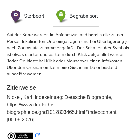
Sterbeort
Begräbnisort
Auf der Karte werden im Anfangszustand bereits alle zu der
Person lokalisierten Orte eingetragen und bei Überlagerung je
nach Zoomstufe zusammengefaßt. Der Schatten des Symbols
ist etwas stärker und es kann durch Klick aufgefaltet werden.
Jeder Ort bietet bei Klick oder Mouseover einen Infokasten.
Über den Ortsnamen kann eine Suche im Datenbestand
ausgelöst werden.
Zitierweise
Nickel, Karl, Indexeintrag: Deutsche Biographie,
https://www.deutsche-
biographie.de/gnd1012803465.html#indexcontent
[06.08.2026].