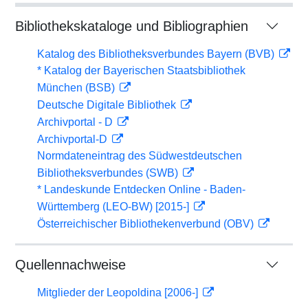
Bibliothekskataloge und Bibliographien
Katalog des Bibliotheksverbundes Bayern (BVB)
* Katalog der Bayerischen Staatsbibliothek
München (BSB)
Deutsche Digitale Bibliothek
Archivportal - D
Archivportal-D
Normdateneintrag des Südwestdeutschen
Bibliotheksverbundes (SWB)
* Landeskunde Entdecken Online - Baden-
Württemberg (LEO-BW) [2015-]
Österreichischer Bibliothekenverbund (OBV)
Quellennachweise
Mitglieder der Leopoldina [2006-]