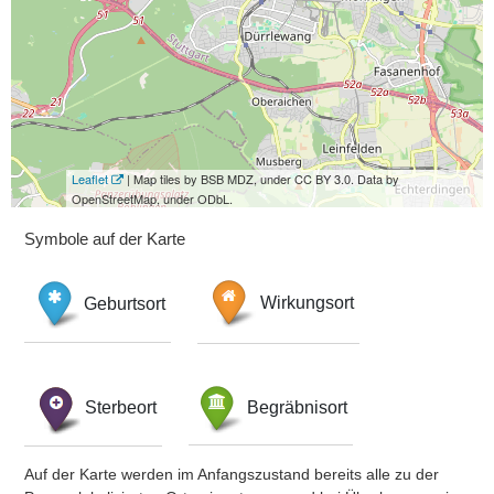
Leaflet
| Map tiles by BSB MDZ, under CC BY 3.0. Data by
OpenStreetMap, under ODbL.
Symbole auf der Karte
Geburtsort
Wirkungsort
Sterbeort
Begräbnisort
Auf der Karte werden im Anfangszustand bereits alle zu der