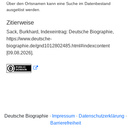
Über den Ortsnamen kann eine Suche im Datenbestand
ausgelöst werden.
Zitierweise
Sack, Burkhard, Indexeintrag: Deutsche Biographie,
https://www.deutsche-
biographie.de/gnd1012802485.html#indexcontent
[09.08.2026].
Deutsche Biographie ·
Impressum
·
Datenschutzerklärung
·
Barrierefreiheit