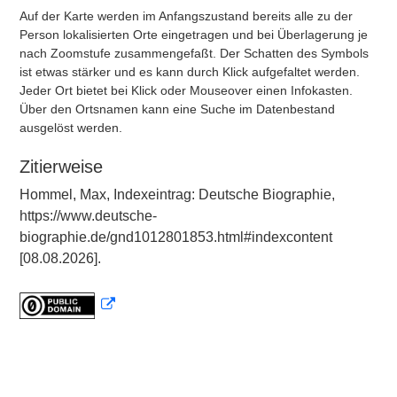
Auf der Karte werden im Anfangszustand bereits alle zu der
Person lokalisierten Orte eingetragen und bei Überlagerung je
nach Zoomstufe zusammengefaßt. Der Schatten des Symbols
ist etwas stärker und es kann durch Klick aufgefaltet werden.
Jeder Ort bietet bei Klick oder Mouseover einen Infokasten.
Über den Ortsnamen kann eine Suche im Datenbestand
ausgelöst werden.
Zitierweise
Hommel, Max, Indexeintrag: Deutsche Biographie,
https://www.deutsche-
biographie.de/gnd1012801853.html#indexcontent
[08.08.2026].