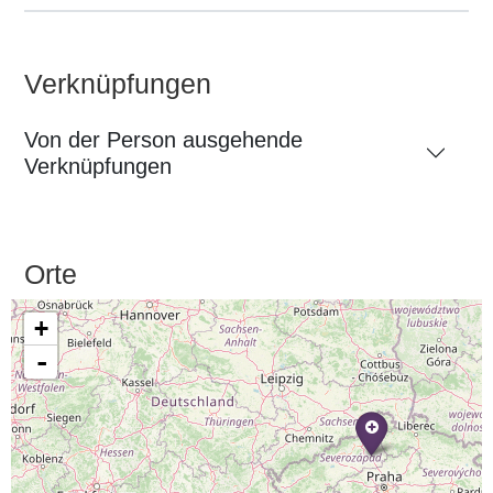
Verknüpfungen
Von der Person ausgehende
Verknüpfungen
Orte
+
-