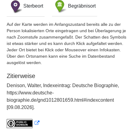
Sterbeort
Begräbnisort
Auf der Karte werden im Anfangszustand bereits alle zu der
Person lokalisierten Orte eingetragen und bei Überlagerung je
nach Zoomstufe zusammengefaßt. Der Schatten des Symbols
ist etwas stärker und es kann durch Klick aufgefaltet werden.
Jeder Ort bietet bei Klick oder Mouseover einen Infokasten.
Über den Ortsnamen kann eine Suche im Datenbestand
ausgelöst werden.
Zitierweise
Denison, Walter, Indexeintrag: Deutsche Biographie,
https://www.deutsche-
biographie.de/gnd1012801659.html#indexcontent
[09.08.2026].