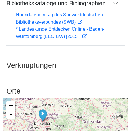
Bibliothekskataloge und Bibliographien
Normdateneintrag des Südwestdeutschen
Bibliotheksverbundes (SWB)
* Landeskunde Entdecken Online - Baden-
Württemberg (LEO-BW) [2015-]
Verknüpfungen
Orte
+
-