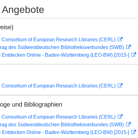
e Angebote
eise)
 Consortium of European Research Libraries (CERL)
rag des Südwestdeutschen Bibliotheksverbundes (SWB)
 Entdecken Online - Baden-Württemberg (LEO-BW) [2015-]
 Consortium of European Research Libraries (CERL)
loge und Bibliographien
 Consortium of European Research Libraries (CERL)
rag des Südwestdeutschen Bibliotheksverbundes (SWB)
 Entdecken Online - Baden-Württemberg (LEO-BW) [2015-]