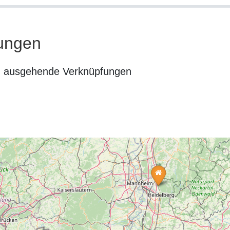
ungen
n ausgehende Verknüpfungen