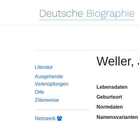
Deutsche
Biographie
Weller,
Literatur
Ausgehende
Verknüpfungen
Lebensdaten
Orte
Geburtsort
Zitierweise
Normdaten
Namensvarianten
Netzwerk