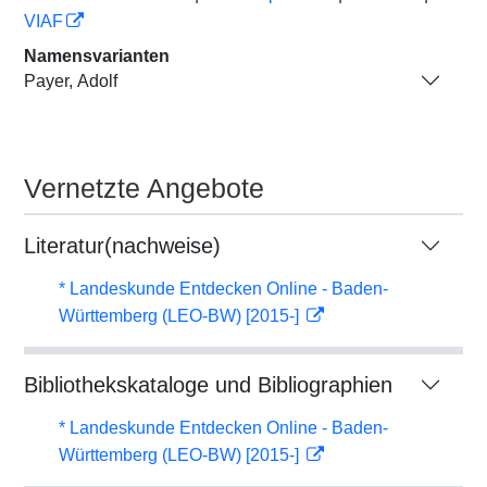
VIAF
Namensvarianten
Payer, Adolf
Vernetzte Angebote
Literatur(nachweise)
* Landeskunde Entdecken Online - Baden-
Württemberg (LEO-BW) [2015-]
Bibliothekskataloge und Bibliographien
* Landeskunde Entdecken Online - Baden-
Württemberg (LEO-BW) [2015-]