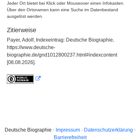
Jeder Ort bietet bei Klick oder Mouseover einen Infokasten.
Über den Ortsnamen kann eine Suche im Datenbestand
ausgelöst werden.
Zitierweise
Payer, Adolf, Indexeintrag: Deutsche Biographie,
https://www.deutsche-
biographie.de/gnd1012800237.html#indexcontent
[08.08.2026].
Deutsche Biographie ·
Impressum
·
Datenschutzerklärung
·
Barrierefreiheit