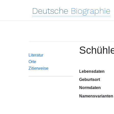
Deutsche
Biographie
Schühl
Literatur
Orte
Zitierweise
Lebensdaten
Geburtsort
Normdaten
Namensvarianten