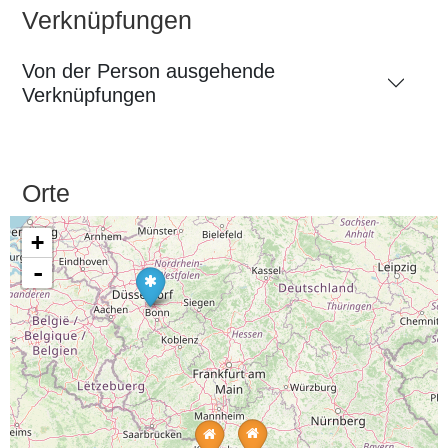
Verknüpfungen
Von der Person ausgehende
Verknüpfungen
Orte
+
-