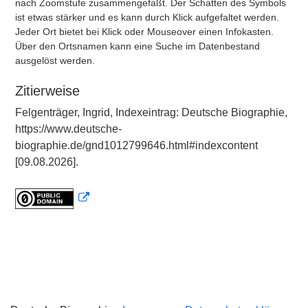
nach Zoomstufe zusammengefaßt. Der Schatten des Symbols
ist etwas stärker und es kann durch Klick aufgefaltet werden.
Jeder Ort bietet bei Klick oder Mouseover einen Infokasten.
Über den Ortsnamen kann eine Suche im Datenbestand
ausgelöst werden.
Zitierweise
Felgenträger, Ingrid, Indexeintrag: Deutsche Biographie,
https://www.deutsche-
biographie.de/gnd1012799646.html#indexcontent
[09.08.2026].