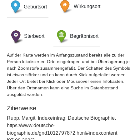
Geburtsort
Wirkungsort
Sterbeort
Begräbnisort
Auf der Karte werden im Anfangszustand bereits alle zu der
Person lokalisierten Orte eingetragen und bei Überlagerung je
nach Zoomstufe zusammengefaßt. Der Schatten des Symbols
ist etwas stärker und es kann durch Klick aufgefaltet werden.
Jeder Ort bietet bei Klick oder Mouseover einen Infokasten.
Über den Ortsnamen kann eine Suche im Datenbestand
ausgelöst werden.
Zitierweise
Rupp, Margit, Indexeintrag: Deutsche Biographie,
https://www.deutsche-
biographie.de/gnd1012797872.html#indexcontent