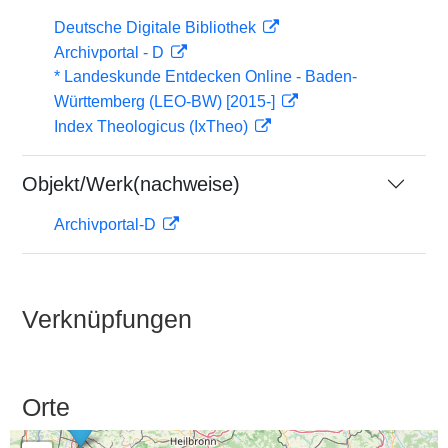
Deutsche Digitale Bibliothek
Archivportal - D
* Landeskunde Entdecken Online - Baden-
Württemberg (LEO-BW) [2015-]
Index Theologicus (IxTheo)
Objekt/Werk(nachweise)
Archivportal-D
Verknüpfungen
Orte